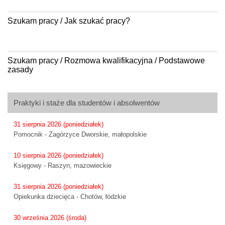
Szukam pracy / Jak szukać pracy?
Szukam pracy / Rozmowa kwalifikacyjna / Podstawowe
zasady
Praktyki i staże dla studentów i absolwentów
31 sierpnia 2026 (poniedziałek)
Pomocnik - Zagórzyce Dworskie, małopolskie
10 sierpnia 2026 (poniedziałek)
Księgowy - Raszyn, mazowieckie
31 sierpnia 2026 (poniedziałek)
Opiekunka dziecięca - Chotów, łódzkie
30 września 2026 (środa)