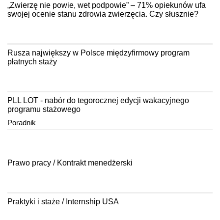
„Zwierzę nie powie, wet podpowie” – 71% opiekunów ufa
swojej ocenie stanu zdrowia zwierzęcia. Czy słusznie?
Rusza największy w Polsce międzyfirmowy program
płatnych staży
PLL LOT - nabór do tegorocznej edycji wakacyjnego
programu stażowego
Poradnik
Prawo pracy / Kontrakt menedżerski
Praktyki i staże / Internship USA