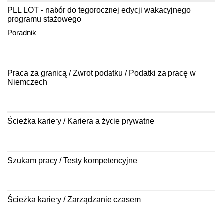
PLL LOT - nabór do tegorocznej edycji wakacyjnego
programu stażowego
Poradnik
Praca za granicą / Zwrot podatku / Podatki za pracę w
Niemczech
Ścieżka kariery / Kariera a życie prywatne
Szukam pracy / Testy kompetencyjne
Ścieżka kariery / Zarządzanie czasem